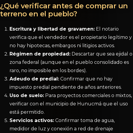
¿Qué verificar antes de comprar un
terreno en el pueblo?
Escritura y libertad de gravamen:
El notario
verifica que el vendedor es el propietario legítimo y
no hay hipotecas, embargos ni litigios activos.
Régimen de propiedad:
Descartar que sea ejidal o
zona federal (aunque en el pueblo consolidado es
raro, no imposible en los bordes).
Adeudo de predial:
Confirmar que no hay
impuesto predial pendiente de años anteriores.
Uso de suelo:
Para proyectos comerciales o mixtos,
verificar con el municipio de Hunucmá que el uso
está permitido.
Servicios activos:
Confirmar toma de agua,
medidor de luz y conexión a red de drenaje