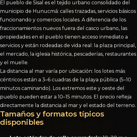
El pueblo de Sisal es el tejido urbano consolidado del
municipio de Hunucmá: calles trazadas, servicios básicos
funcionando y comercios locales. A diferencia de los
fraccionamientos nuevos fuera del casco urbano, las
propiedades en el pueblo tienen acceso inmediato a
servicios y están rodeadas de vida real: la plaza principal,
el mercado, la iglesia histórica, pescaderías, restaurantes
y el muelle.
La distancia al mar varía por ubicación: los lotes más
céntricos están a 3–6 cuadras de la playa pública (5–10
minutos caminando). Los extremos este y oeste del
pueblo pueden estar a 10–15 minutos. El precio refleja
directamente la distancia al mar y el estado del terreno.
Tamaños y formatos típicos
disponibles