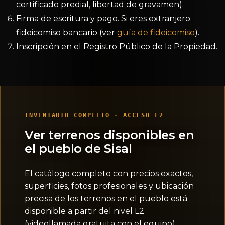
certificado predial, libertad de gravamen).
Firma de escritura y pago. Si eres extranjero:
fideicomiso bancario (ver
guía de fideicomiso
).
Inscripción en el Registro Público de la Propiedad.
INVENTARIO COMPLETO · ACCESO L2
Ver terrenos disponibles en
el pueblo de Sisal
El catálogo completo con precios exactos,
superficies, fotos profesionales y ubicación
precisa de los terrenos en el pueblo está
disponible a partir del nivel L2
(videollamada gratuita con el equipo).