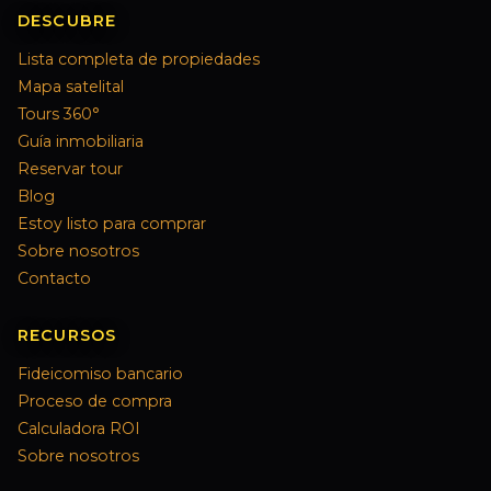
DESCUBRE
Lista completa de propiedades
Mapa satelital
Tours 360°
Guía inmobiliaria
Reservar tour
Blog
Estoy listo para comprar
Sobre nosotros
Contacto
RECURSOS
Fideicomiso bancario
Proceso de compra
Calculadora ROI
Sobre nosotros