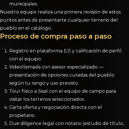
municipales.
Nuestro equipo realiza una primera revisión de estos
puntos antes de presentarte cualquier terreno del
pueblo en el catálogo.
Proceso de compra paso a paso
Registro en plataforma (L1) y calificación de perfil
con el equipo.
Videollamada con asesor especializado —
presentación de opciones curadas del pueblo
según tu rango y uso previsto.
Tour físico a Sisal con el equipo de campo para
visitar los terrenos seleccionados.
Carta oferta y negociación directa con el
propietario.
Due diligence legal con notario (estudio de título,