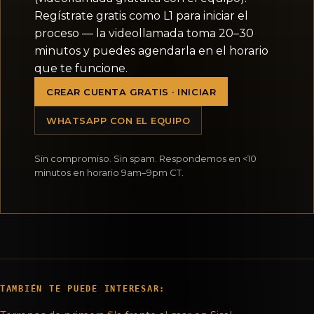
Regístrate gratis como L1 para iniciar el
proceso — la videollamada toma 20–30
minutos y puedes agendarla en el horario
que te funcione.
CREAR CUENTA GRATIS · INICIAR
WHATSAPP CON EL EQUIPO
Sin compromiso. Sin spam. Respondemos en <10
minutos en horario 9am–9pm CT.
TAMBIÉN TE PUEDE INTERESAR: