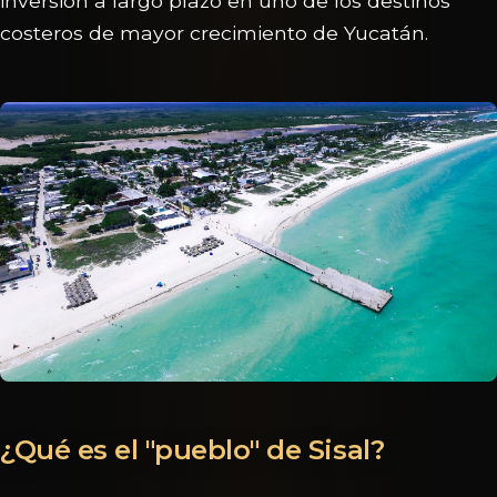
inversión a largo plazo en uno de los destinos
costeros de mayor crecimiento de Yucatán.
¿Qué es el "pueblo" de Sisal?