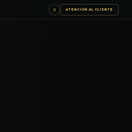
S
ATENCIÓN AL CLIENTE