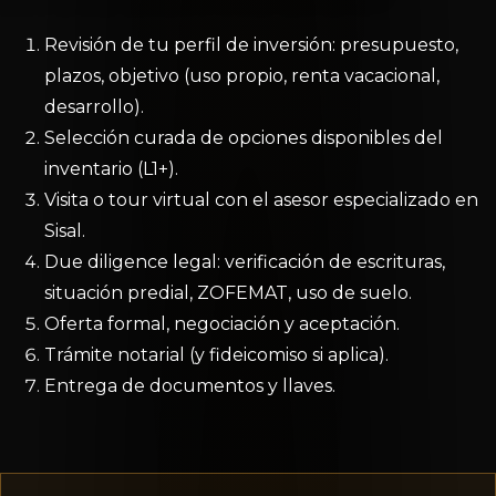
Revisión de tu perfil de inversión: presupuesto,
plazos, objetivo (uso propio, renta vacacional,
desarrollo).
Selección curada de opciones disponibles del
inventario (L1+).
Visita o tour virtual con el asesor especializado en
Sisal.
Due diligence legal: verificación de escrituras,
situación predial, ZOFEMAT, uso de suelo.
Oferta formal, negociación y aceptación.
Trámite notarial (y fideicomiso si aplica).
Entrega de documentos y llaves.