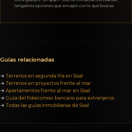
tengamos opciones que encajen con lo que buscas.
Guías relacionadas
→
Terrenos en segunda fila en Sisal
→
Terrenos en proyectos frente al mar
→
Apartamentos frente al mar en Sisal
→
Guía del fideicomiso bancario para extranjeros
→
Todas las guías inmobiliarias de Sisal