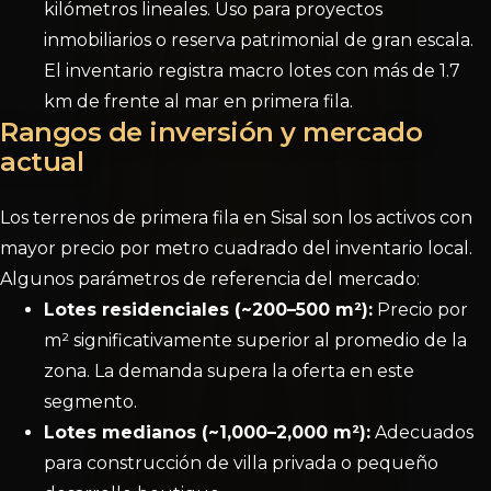
kilómetros lineales. Uso para proyectos
inmobiliarios o reserva patrimonial de gran escala.
El inventario registra macro lotes con más de 1.7
km de frente al mar en primera fila.
Rangos de inversión y mercado
actual
Los terrenos de primera fila en Sisal son los activos con
mayor precio por metro cuadrado del inventario local.
Algunos parámetros de referencia del mercado:
Lotes residenciales (~200–500 m²):
Precio por
m² significativamente superior al promedio de la
zona. La demanda supera la oferta en este
segmento.
Lotes medianos (~1,000–2,000 m²):
Adecuados
para construcción de villa privada o pequeño