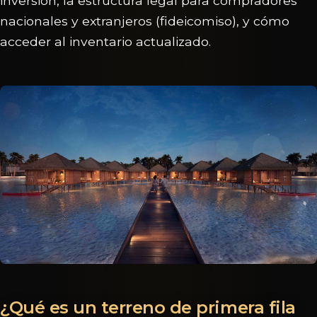
inversión, la estructura legal para compradores
nacionales y extranjeros (fideicomiso), y cómo
acceder al inventario actualizado.
¿Qué es un terreno de primera fila