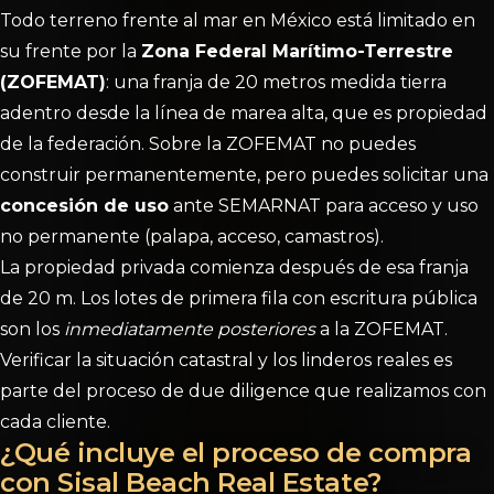
Todo terreno frente al mar en México está limitado en
su frente por la
Zona Federal Marítimo-Terrestre
(ZOFEMAT)
: una franja de 20 metros medida tierra
adentro desde la línea de marea alta, que es propiedad
de la federación. Sobre la ZOFEMAT no puedes
construir permanentemente, pero puedes solicitar una
concesión de uso
ante SEMARNAT para acceso y uso
no permanente (palapa, acceso, camastros).
La propiedad privada comienza después de esa franja
de 20 m. Los lotes de primera fila con escritura pública
son los
inmediatamente posteriores
a la ZOFEMAT.
Verificar la situación catastral y los linderos reales es
parte del proceso de due diligence que realizamos con
cada cliente.
¿Qué incluye el proceso de compra
con Sisal Beach Real Estate?