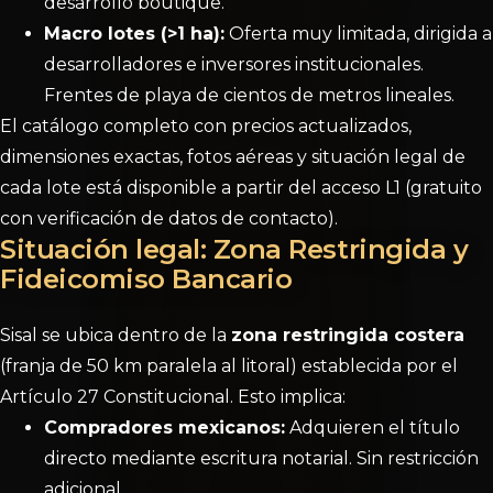
desarrollo boutique.
Macro lotes (>1 ha):
Oferta muy limitada, dirigida a
desarrolladores e inversores institucionales.
Frentes de playa de cientos de metros lineales.
El catálogo completo con precios actualizados,
dimensiones exactas, fotos aéreas y situación legal de
cada lote está disponible a partir del acceso L1 (gratuito
con verificación de datos de contacto).
Situación legal: Zona Restringida y
Fideicomiso Bancario
Sisal se ubica dentro de la
zona restringida costera
(franja de 50 km paralela al litoral) establecida por el
Artículo 27 Constitucional. Esto implica:
Compradores mexicanos:
Adquieren el título
directo mediante escritura notarial. Sin restricción
adicional.