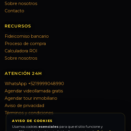
Sobre nosotros
Contacto
RECURSOS
Fideicomiso bancario
Proceso de compra
Calculadora ROI
Sobre nosotros
ATENCIÓN 24H
WhatsApp +5219999048990
Agendar videollamada gratis
Agendar tour inmobiliario
Aviso de privacidad
Términos y condiciones
AVISO DE COOKIES
Usamos cookies
esenciales
para que el sitio funcione y