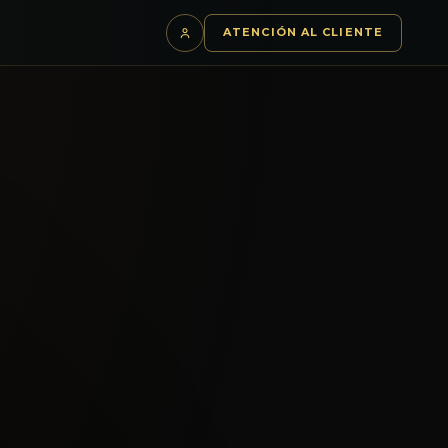
S
ATENCIÓN AL CLIENTE