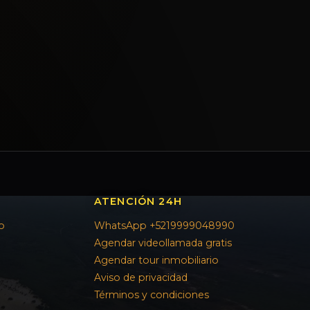
ATENCIÓN 24H
o
WhatsApp +5219999048990
Agendar videollamada gratis
Agendar tour inmobiliario
Aviso de privacidad
Términos y condiciones