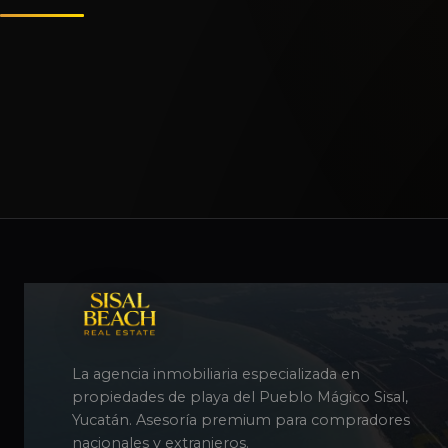
La agencia inmobiliaria especializada en
propiedades de playa del Pueblo Mágico Sisal,
Yucatán. Asesoría premium para compradores
nacionales y extranjeros.