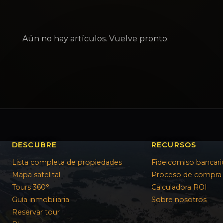
Aún no hay artículos. Vuelve pronto.
DESCUBRE
RECURSOS
Lista completa de propiedades
Fideicomiso bancari
Mapa satelital
Proceso de compra
Tours 360°
Calculadora ROI
Guía inmobiliaria
Sobre nosotros
Reservar tour