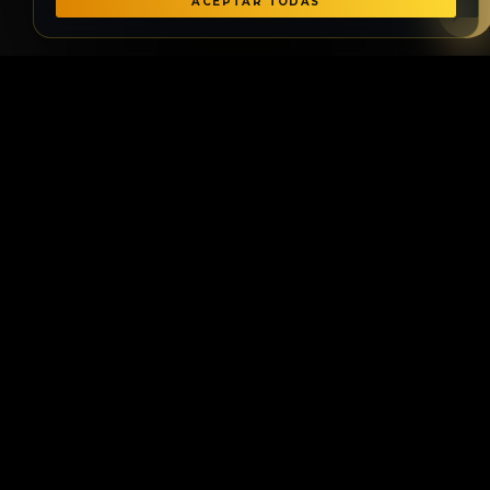
ACEPTAR TODAS