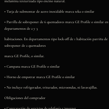
melamina texturizada tipo encino natural.
• Tarja de submontar de acero inoxidable marca teka o similar
• Parrilla de sobreponer de 6 quemadores marca GE Profile o similar en
departamentos de 2 y 3
habitaciones. En departamentos tipo lock-off de 1 habitación parriña de
sobreponer de 2 quemadores
marca GE Profile, o similar.
• Campana marca GE Profile o similar
• Horno de empotrar marca GE Profile o similar
• No incluye refrigerador, triturador, microondas, ni lavavajillas.
Obligaciones del comprador
• Contratación de servicios de telefonía e internet