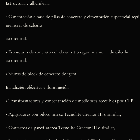
Estructura y albañilería
• Cimentación a base de pilas de concreto y cimentación superficial seg
memoria de cálculo
estructural.
• Estructura de concreto colado en sitio según memoria de cálculo
estructural.
• Muros de block de concreto de 15cm
Instalación eléctrica e iluminación
• Transformadores y concentración de medidores accesibles por CFE
• Apagadores con piloto marca Tecnolite Creator III o similar,
• Contactos de pared marca Tecnolite Creator III o similar,