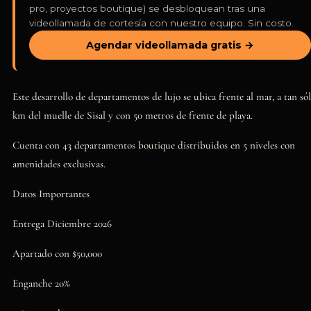
pro, proyectos boutique) se desbloquean tras una
videollamada de cortesía con nuestro equipo. Sin costo.
Agendar videollamada gratis →
Este desarrollo de departamentos de lujo se ubica frente al mar, a tan só
km del muelle de Sisal y con 50 metros de frente de playa.
Cuenta con 43 departamentos boutique distribuidos en 5 niveles con
amenidades exclusivas.
Datos Importantes
Entrega Diciembre 2026
Apartado con $50,000
Enganche 20%