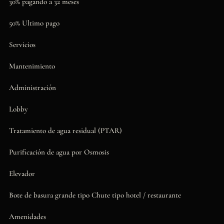
30% pagando a 32 meses
50% Ultimo pago
Servicios
Mantenimiento
Administración
Lobby
Tratamiento de agua residual (PTAR)
Purificación de agua por Osmosis
Elevador
Bote de basura grande tipo Chute tipo hotel / restaurante
Amenidades