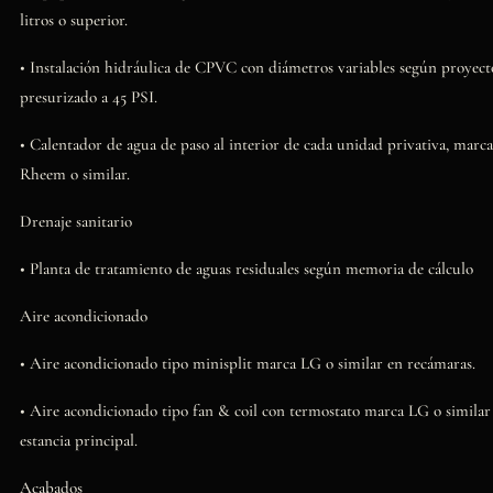
litros o superior.
• Instalación hidráulica de CPVC con diámetros variables según proyect
presurizado a 45 PSI.
• Calentador de agua de paso al interior de cada unidad privativa, marca
Rheem o similar.
Drenaje sanitario
• Planta de tratamiento de aguas residuales según memoria de cálculo
Aire acondicionado
• Aire acondicionado tipo minisplit marca LG o similar en recámaras.
• Aire acondicionado tipo fan & coil con termostato marca LG o similar
estancia principal.
Acabados