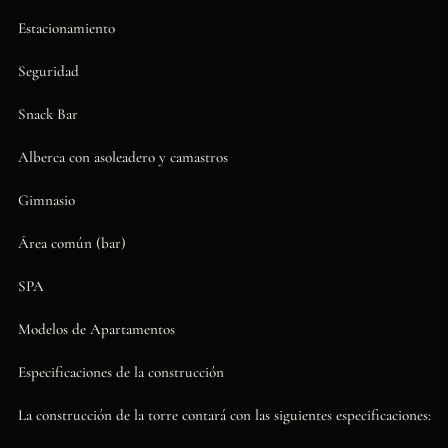
Estacionamiento
Seguridad
Snack Bar
Alberca con asoleadero y camastros
Gimnasio
Área común (bar)
SPA
Modelos de Apartamentos
Especificaciones de la construcción
La construcción de la torre contará con las siguientes especificaciones: