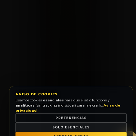
AVISO DE COOKIES
Usamos cookies
esenciales
para que el sitio funcione y
analíticas
(sin tracking individual) para mejorarlo.
Aviso de
privacidad
.
PREFERENCIAS
SOLO ESENCIALES