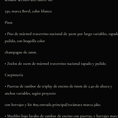
530, marca Berel, color blanco.
Pisos
• Piso de mármol travertino nacional de 30cm por largo variables, tapad
pulido, con boquilla color
champagne de 2mm.
• Zoclos de 10cm de mármol travertino nacional tapado y pulido.
Carpintería
• Puertas de tambor de triplay de encino de 6mm de 2.40 de altura y
anchos variables, según proyecto
con herrajes y kit 809 entrada principal/recámara marca jako.
• Muebles bajo lavabo de tambor de encino con puertas, y herrajes marc