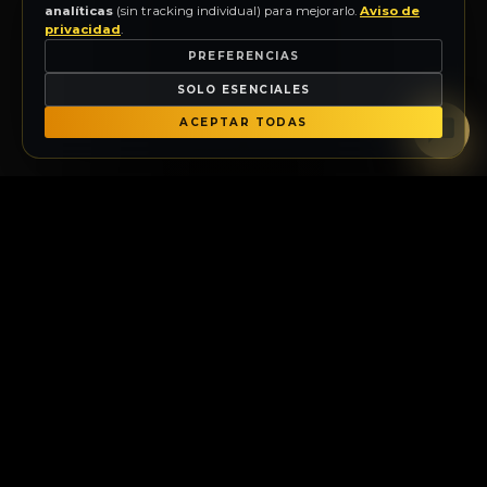
analíticas
(sin tracking individual) para mejorarlo.
Aviso de
privacidad
.
PREFERENCIAS
SOLO ESENCIALES
ACEPTAR TODAS