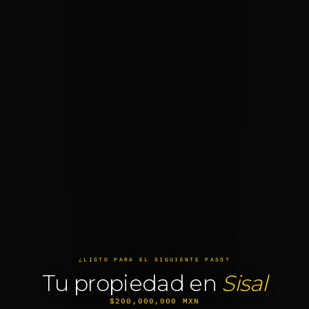
¿LISTO PARA EL SIGUIENTE PASO?
Tu propiedad en
Sisal
$200,000,000 MXN