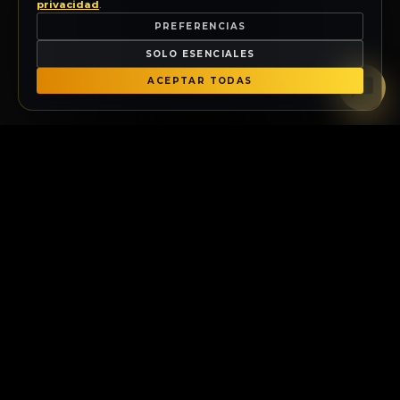
privacidad
.
PREFERENCIAS
SOLO ESENCIALES
ACEPTAR TODAS