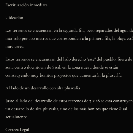
Escrituración inmediata
Ubicación
Los terrenos se encuentran en la segunda fila, pero separados del agua d
mar solo por 100 metros que corresponden a la primera fila, la playa est
muy cerca.
Estos terrenos se encuentran del lado derecho "este" del pueblo, fuera de 
zona centro downtown de Sisal, en la zona nueva donde se están
construyendo muy bonitos proyectos que aumentarán la plusvalía.
Al lado de un desarrollo con alta plusvalía
Justo al lado del desarrollo de estos terrenos de 7 x 28 se esta construye
un desarrollo de alta plusvalía, uno de los más bonitos que tiene Sisal
actualmente
Certeza Legal