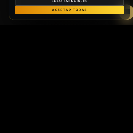
SOLO ESENCIALES
ACEPTAR TODAS