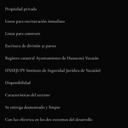
Propiedad privada
Listos para escrituración inmediata
Listos para construir
Escritura de división 51 partes
Registro catastral Ayuntamiento de Hunucmá Yucatán
(INSEJUPY Instituto de Seguridad Jurídica de Yucatán)
Disponibilidad
Características del terreno
Se entrega desmontado y limpio
Con luz eléctrica en los dos extremos del desarrollo