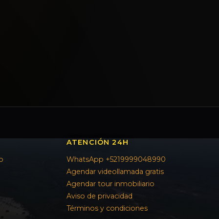
ATENCIÓN 24H
o
WhatsApp +5219999048990
Agendar videollamada gratis
Agendar tour inmobiliario
Aviso de privacidad
Términos y condiciones