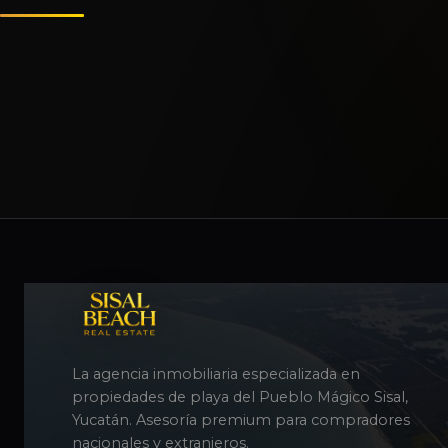
La agencia inmobiliaria especializada en
propiedades de playa del Pueblo Mágico Sisal,
Yucatán. Asesoría premium para compradores
nacionales y extranjeros.