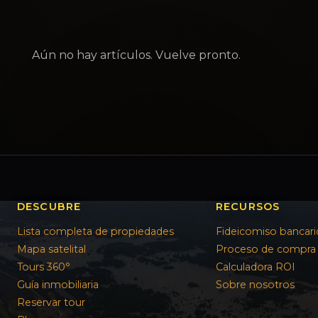
Aún no hay artículos. Vuelve pronto.
DESCUBRE
RECURSOS
Lista completa de propiedades
Fideicomiso bancari
Mapa satelital
Proceso de compra
Tours 360°
Calculadora ROI
Guía inmobiliaria
Sobre nosotros
Reservar tour