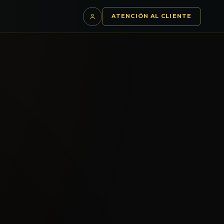
S
ATENCIÓN AL CLIENTE