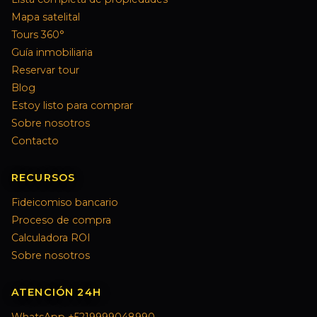
Mapa satelital
Tours 360°
Guía inmobiliaria
Reservar tour
Blog
Estoy listo para comprar
Sobre nosotros
Contacto
RECURSOS
Fideicomiso bancario
Proceso de compra
Calculadora ROI
Sobre nosotros
ATENCIÓN 24H